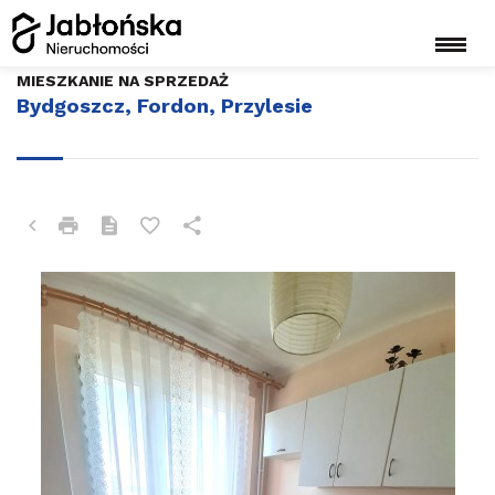
MIESZKANIE NA SPRZEDAŻ
Bydgoszcz, Fordon, Przylesie