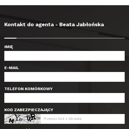
Kontakt do agenta - Beata Jabłońska
IMIĘ
E-MAIL
TELEFON KOMÓRKOWY
KOD ZABEZPIECZAJĄCY