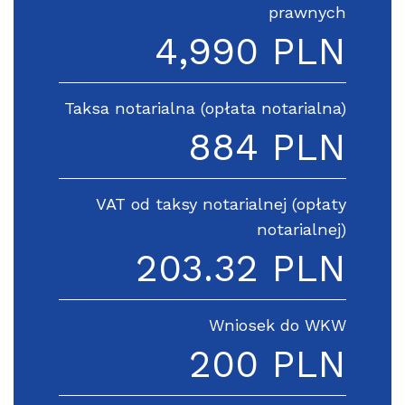
prawnych
4,990 PLN
Taksa notarialna (opłata notarialna)
884 PLN
VAT od taksy notarialnej (opłaty
notarialnej)
203.32 PLN
Wniosek do WKW
200 PLN