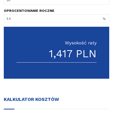
OPROCENTOWANIE ROCZNE
%
Wysokość raty
1,417 PLN
KALKULATOR KOSZTÓW