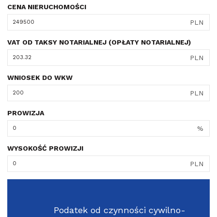
CENA NIERUCHOMOŚCI
PLN
VAT OD TAKSY NOTARIALNEJ (OPŁATY NOTARIALNEJ)
PLN
WNIOSEK DO WKW
PLN
PROWIZJA
%
WYSOKOŚĆ PROWIZJI
PLN
Podatek od czynności cywilno-