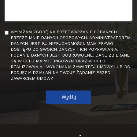
WYRAŻAM ZGODĘ NA PRZETWARZANIE PODANYCH
PRZEZE MNIE DANYCH OSOBOWYCH. ADMINISTRATOREM
DANYCH JEST BJ NIERUCHOMOŚCI. MAM PRAWO
DOSTĘPU DO SWOICH DANYCH I ICH POPRAWIANIA.
PODANIE DANYCH JEST DOBROWOLNE. DANE ZBIERANE
SĄ W CELU MARKETINGOWYM ORAZ W CELU
REALIZOWANIA I WYKONANIA ZAWARTEJ UMOWY LUB DO
PODJĘCIA DZIAŁAŃ NA TWOJE ŻĄDANIE PRZED
ZAWARCIEM UMOWY.