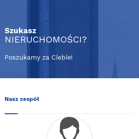
Szukasz
NIERUCHOMOŚCI?
Poszukamy za Ciebie!
Nasz zespół