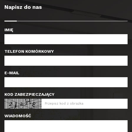
Napisz do nas
IMIĘ
TELEFON KOMÓRKOWY
E-MAIL
KOD ZABEZPIECZAJĄCY
WIADOMOŚĆ