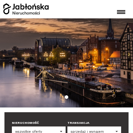
NIERUCHOMOŚĆ
TRANSAKCJA