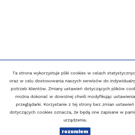
Ta strona wykorzystuje pliki cookies w celach statystyczny
oraz w celu dostosowania naszych serwisów do indywidualn
potrzeb klientów. Zmiany ustawień dotyczących plików coo
można dokonać w dowolnej chwili modyfikując ustawienia
przeglądarki. Korzystanie z tej strony bez zmian ustawień
dotyczących cookies oznacza, że będą one zapisane w pami
urządzenia.
rozumiem