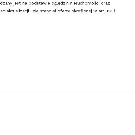
ądzany jest na podstawie oględzin nieruchomości oraz
 aktualizacji i nie stanowi oferty określonej w art. 66 i