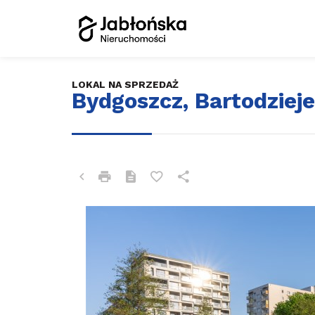
LOKAL NA SPRZEDAŻ
Bydgoszcz, Bartodzieje