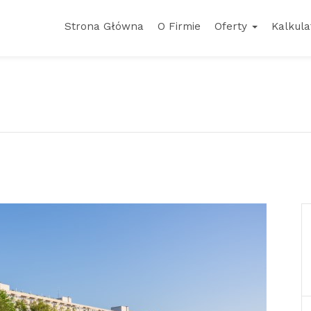
Strona Główna
O Firmie
Oferty
Kalkula