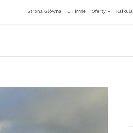
Strona Główna
O Firmie
Oferty
Kalkula