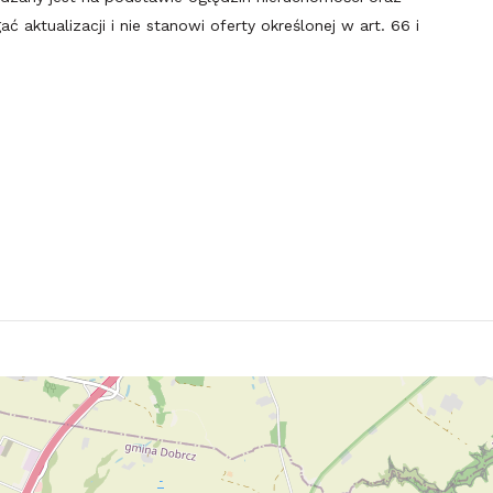
 aktualizacji i nie stanowi oferty określonej w art. 66 i