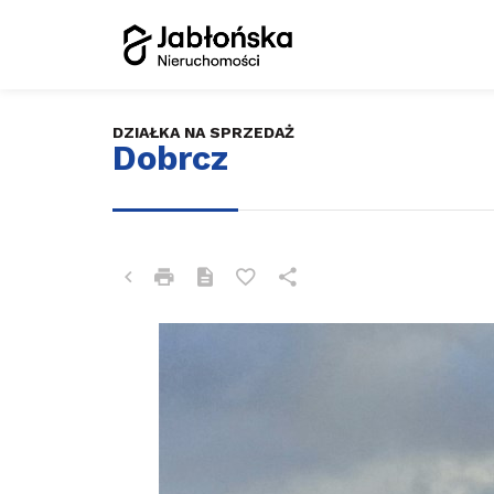
DZIAŁKA NA SPRZEDAŻ
Dobrcz