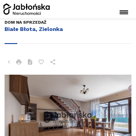
DOM NA SPRZEDAŻ
Białe Błota, Zielonka