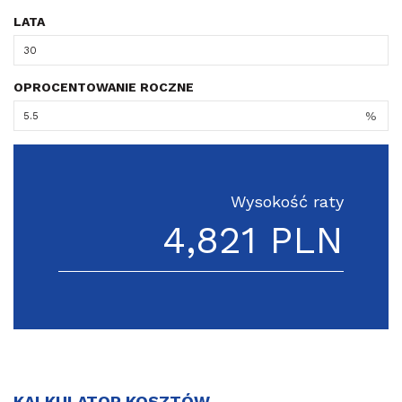
LATA
OPROCENTOWANIE ROCZNE
%
Wysokość raty
4,821 PLN
KALKULATOR KOSZTÓW