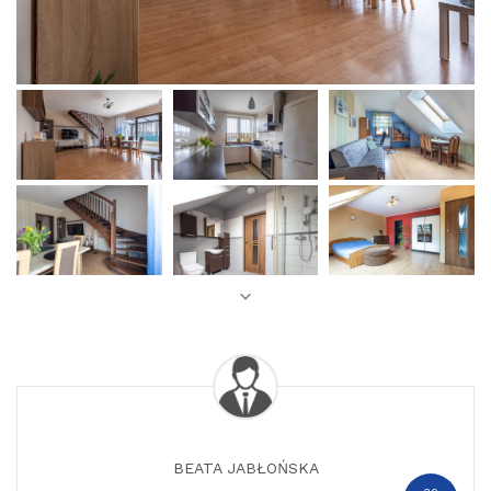
BEATA JABŁOŃSKA