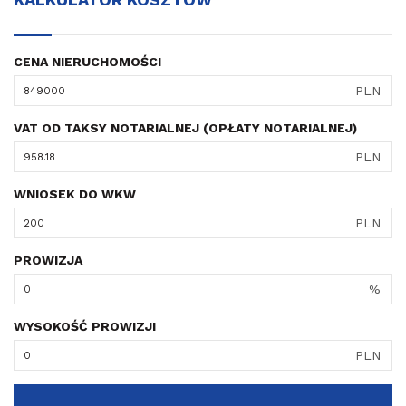
CENA NIERUCHOMOŚCI
PLN
VAT OD TAKSY NOTARIALNEJ (OPŁATY NOTARIALNEJ)
PLN
WNIOSEK DO WKW
PLN
PROWIZJA
%
WYSOKOŚĆ PROWIZJI
PLN