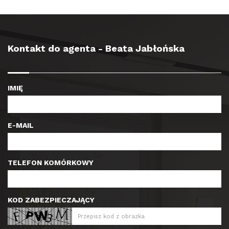
Kontakt do agenta - Beata Jabłońska
IMIĘ
E-MAIL
TELEFON KOMÓRKOWY
KOD ZABEZPIECZAJĄCY